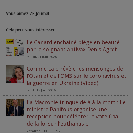
Vous aimez ZE Journal
Cela peut vous intéresser
Le Canard enchaîné piégé en beauté
par le soignant antivax Denis Agret
Mardi, 21 Juill. 2026
Corinne Lalo révèle les mensonges de
l’Otan et de l’OMS sur le coronavirus et
la guerre en Ukraine (Vidéo)
Jeudi, 16 Juill. 2026
La Macronie trinque déjà à la mort : Le
ministre Panifous organise une
réception pour célébrer le vote final
de la loi sur l’euthanasie
Vendredi, 10 Juill. 2026