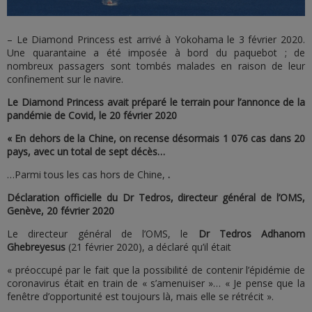
– Le Diamond Princess est arrivé à Yokohama le 3 février 2020.
Une quarantaine a été imposée à bord du paquebot ; de
nombreux passagers sont tombés malades en raison de leur
confinement sur le navire.
Le Diamond Princess avait préparé le terrain pour l’annonce de la
pandémie de Covid, le 20 février 2020
« En dehors de la Chine, on recense désormais 1 076 cas dans 20
pays, avec un total de sept décès…
…Parmi tous les cas hors de Chine,
.
Déclaration officielle du Dr Tedros, directeur général de l’OMS,
Genève, 20 février 2020
Le directeur général de l’OMS, le
Dr Tedros Adhanom
Ghebreyesus
(21 février 2020), a déclaré qu’il était
« préoccupé par le fait que la possibilité de contenir l’épidémie de
coronavirus était en train de « s’amenuiser »… « Je pense que la
fenêtre d’opportunité est toujours là, mais elle se rétrécit ».