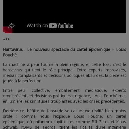
***
Hantavirus : Le nouveau spectacle du cartel épidémique – Louis
Fouché
La machine à peur tourne à plein régime, et cette fois, c’est le
hantavirus qui tient le rôle principal. Entre experts improvisés,
médias complaisants et décisions politiques absurdes, la pièce est
jouée à la perfection.
Entre peur collective, emballement médiatique, experts
omniprésents et décisions politiques d’urgence, Louis Fouché met
en lumière les similitudes troublantes avec les crises précédentes.
Derrière ce théâtre de l’absurde se cache une réalité bien moins
drôle : comme nous l’explique Louis Fouché, un cartel
épidémique, où philanthro-capitalistes comme Bill Gates et Klaus
Schwab, l’OMS de Tedros, tirent les ficelles d’une ingénierie