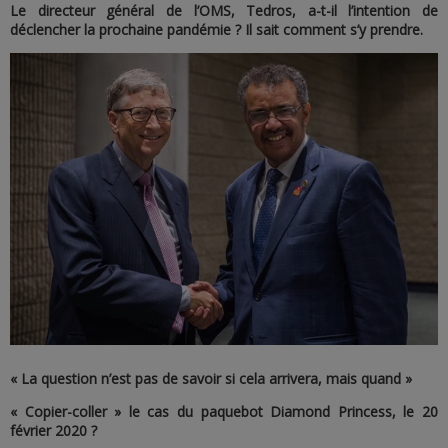
Le directeur général de l’OMS, Tedros, a-t-il l’intention de
déclencher la prochaine pandémie ? Il sait comment s’y prendre.
« La question n’est pas de savoir si cela arrivera, mais quand »
« Copier-coller » le cas du paquebot Diamond Princess, le 20
février 2020 ?