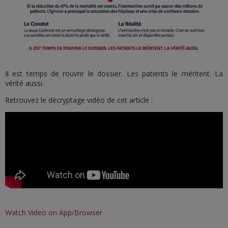
Il est temps de rouvrir le dossier. Les patients le méritent. La
vérité aussi.
Retrouvez le décryptage vidéo de cet article :
Watch Video on App/Browser