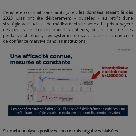
L’enquête concluait sans ambiguïté :
les données étaient là dès
2020
. Elles ont été délibérément « oubliées » au profit d’une
stratégie vaccinale et de médicaments brevetés. Le prix à payer :
des pertes de chances pour les patients, des millions de vies
perdues inutilement, des systèmes de santé saturés et une crise
de confiance massive dans les institutions.
Six méta-analyses positives contre trois négatives biaisées