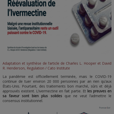
Adaptation et synthèse de l’article de Charles L. Hooper et David
R. Henderson, Regulation / Cato Institute
La pandémie est officiellement terminée, mais le COVID-19
continue de tuer environ 20 000 personnes par an rien qu’aux
États-Unis. Pourtant, des traitements bon marché, sûrs et déjà
approuvés existent. L’ivermectine en fait partie. Et
les preuves en
sa faveur
sont bien plus solides
que ne veut l’admettre le
consensus institutionnel.