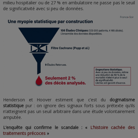
milieu hospitalier ou de 27 % en ambulatoire ne passe pas le seuil
de significativité avec si peu de données.
Henderson et Hoover estiment que c’est du
dogmatisme
statistique
pur : on ignore des signaux forts sous prétexte qu’ils
n’atteignent pas un seuil arbitraire dans une étude volontairement
amputée.
L’enquête qui confirme le scandale : «
L’histoire cachée des
traitements précoces
»