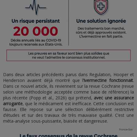
Dans deux articles précédents parus dans Regulation, Hooper et
Henderson avaient déjà montré que l
’ivermectine fonctionnait
.
Dans ce nouvel article, ils reviennent sur la revue Cochrane (revue
selon une méthodologie acceptée comme base de référence) la
plus récente (Popp et al., 2026) qui prétend,
avec une assurance
arrogante
, que le médicament est inefficace. Cette conclusion est
fausse. Elle repose sur une sélection délibérément restrictive
d’études et sur des travaux de très mauvaise qualité. C’est une
méta-analyse sous-puissante, biaisée et dangereuse.