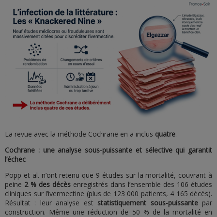
La revue avec la méthode Cochrane en a inclus
quatre
.
Cochrane : une analyse sous-puissante et sélective qui garantit
l’échec
Popp et al. n’ont retenu que 9 études sur la mortalité, couvrant à
peine
2 % des décès
enregistrés dans l’ensemble des 106 études
cliniques sur l’ivermectine (plus de 123 000 patients, 4 165 décès).
Résultat : leur analyse est
statistiquement sous-puissante
par
construction. Même une réduction de 50 % de la mortalité en