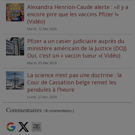
Alexandra Henrion-Caude alerte : «Il y a
encore pire que les vaccins Pfizer !»
(Vidéo)
Mardi, 12 Mai 2026
Pfizer a un casier judiciaire auprès du
ministère américain de la Justice (DOJ).
Oui, c’est un « vaccin tueur »( Vidéo)
Mardi, 05 Mai 2026
La science n’est pas une doctrine : la
Cour de Cassation belge remet les
pendules à l’heure
Lundi, 27 Avr. 2026
Commentaires
(
0
commentaires )