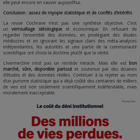
elle peut encore en sauver aujourd’hui.
Conclusion : assez de myopie statistique et de conflits d’intérêts
La revue Cochrane n’est pas une synthèse objective. C’est
un
verrouillage idéologique
et économique. En refusant de
regarder l’ensemble des données, en privilégiant des études
médiocres et en ignorant les signaux clairs des méta-analyses
indépendantes, les autorités et une partie de la communauté
scientifique ont choisi la doctrine plutôt que la vérité.
L’ivermectine n’est pas un remède miracle. Mais elle est
bon
marché, sûre, disponible partout
et soutenue par des dizaines
d’études et des données réelles. Continuer à la rejeter au nom
d’un purisme statistique qui a déjà coûté des centaines de milliers
de vies est non seulement scientifiquement indéfendable, mais
moralement inacceptable.