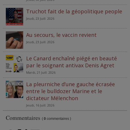
Truchot fait de la géopolitique people
Jeudi, 23 Juill. 2026
Au secours, le vaccin revient
Jeudi, 23 Juill. 2026
Le Canard enchaîné piégé en beauté
par le soignant antivax Denis Agret
Mardi, 21 Juill. 2026
La pleurniche d’une gauche écrasée
entre le bulldozer Marine et le
dictateur Mélenchon
Jeudi, 16 Juill. 2026
Commentaires
(
0
commentaires )