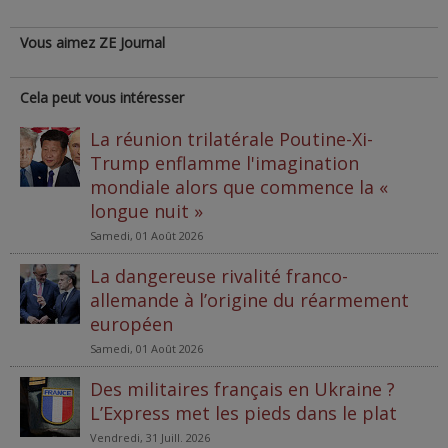
Vous aimez ZE Journal
Cela peut vous intéresser
La réunion trilatérale Poutine-Xi-
Trump enflamme l'imagination
mondiale alors que commence la «
longue nuit »
Samedi, 01 Août 2026
La dangereuse rivalité franco-
allemande à l’origine du réarmement
européen
Samedi, 01 Août 2026
Des militaires français en Ukraine ?
L’Express met les pieds dans le plat
Vendredi, 31 Juill. 2026