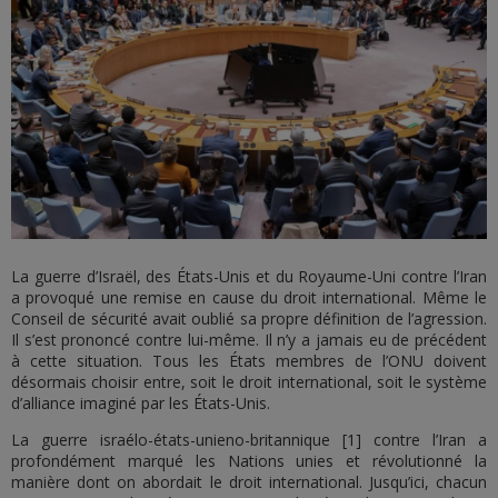
La guerre d’Israël, des États-Unis et du Royaume-Uni contre l’Iran
a provoqué une remise en cause du droit international. Même le
Conseil de sécurité avait oublié sa propre définition de l’agression.
Il s’est prononcé contre lui-même. Il n’y a jamais eu de précédent
à cette situation. Tous les États membres de l’ONU doivent
désormais choisir entre, soit le droit international, soit le système
d’alliance imaginé par les États-Unis.
La guerre israélo-états-unieno-britannique [1] contre l’Iran a
profondément marqué les Nations unies et révolutionné la
manière dont on abordait le droit international. Jusqu’ici, chacun