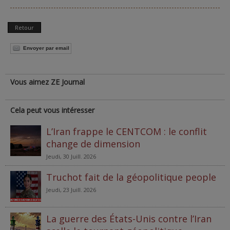
Retour
Envoyer par email
Vous aimez ZE Journal
Cela peut vous intéresser
L’Iran frappe le CENTCOM : le conflit
change de dimension
Jeudi, 30 Juill. 2026
Truchot fait de la géopolitique people
Jeudi, 23 Juill. 2026
La guerre des États-Unis contre l’Iran