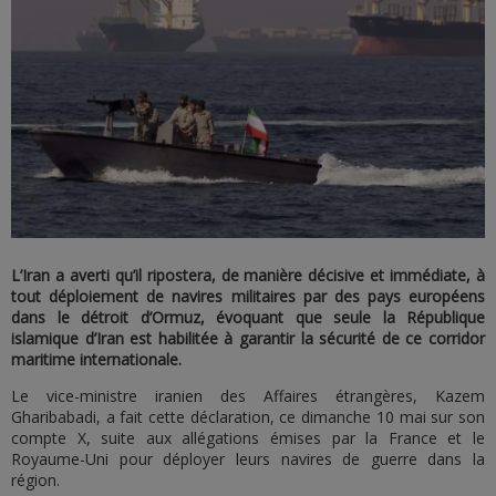
L’Iran a averti qu’il ripostera, de manière décisive et immédiate, à
tout déploiement de navires militaires par des pays européens
dans le détroit d’Ormuz, évoquant que seule la République
islamique d’Iran est habilitée à garantir la sécurité de ce corridor
maritime internationale.
Le vice-ministre iranien des Affaires étrangères, Kazem
Gharibabadi, a fait cette déclaration, ce dimanche 10 mai sur son
compte X, suite aux allégations émises par la France et le
Royaume-Uni pour déployer leurs navires de guerre dans la
région.