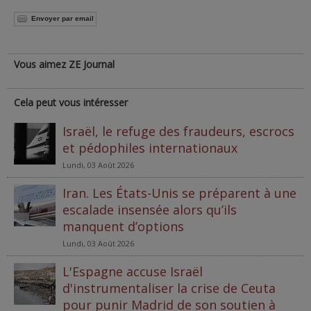
Envoyer par email
Vous aimez ZE Journal
Cela peut vous intéresser
Israël, le refuge des fraudeurs, escrocs
et pédophiles internationaux
Lundi, 03 Août 2026
Iran. Les États-Unis se préparent à une
escalade insensée alors qu’ils
manquent d’options
Lundi, 03 Août 2026
L'Espagne accuse Israël
d'instrumentaliser la crise de Ceuta
pour punir Madrid de son soutien à