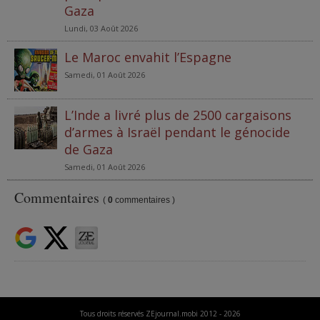
Gaza
Lundi, 03 Août 2026
Le Maroc envahit l’Espagne
Samedi, 01 Août 2026
L’Inde a livré plus de 2500 cargaisons
d’armes à Israël pendant le génocide
de Gaza
Samedi, 01 Août 2026
Commentaires
(
0
commentaires )
Tous droits réservés ZEjournal.mobi 2012 - 2026