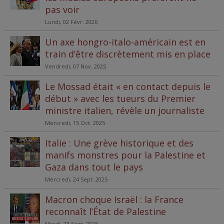
pas voir
Lundi, 02 Févr. 2026
Un axe hongro-italo-américain est en
train d’être discrètement mis en place
Vendredi, 07 Nov. 2025
Le Mossad était « en contact depuis le
début » avec les tueurs du Premier
ministre italien, révèle un journaliste
Mercredi, 15 Oct. 2025
Italie : Une grève historique et des
manifs monstres pour la Palestine et
Gaza dans tout le pays
Mercredi, 24 Sept. 2025
Macron choque Israël : la France
reconnaît l’État de Palestine
Mardi, 23 Sept. 2025