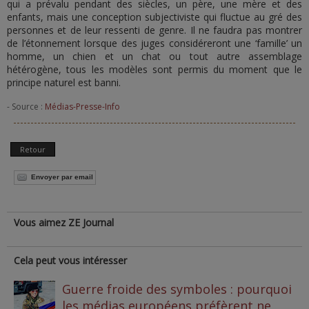
qui a prévalu pendant des siècles, un père, une mère et des
enfants, mais une conception subjectiviste qui fluctue au gré des
personnes et de leur ressenti de genre. Il ne faudra pas montrer
de l’étonnement lorsque des juges considéreront une ‘famille’ un
homme, un chien et un chat ou tout autre assemblage
hétérogène, tous les modèles sont permis du moment que le
principe naturel est banni.
- Source :
Médias-Presse-Info
Retour
Envoyer par email
Vous aimez ZE Journal
Cela peut vous intéresser
Guerre froide des symboles : pourquoi
les médias européens préfèrent ne