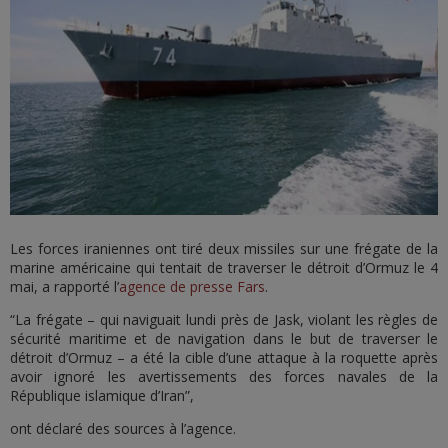
Les forces iraniennes ont tiré deux missiles sur une frégate de la
marine américaine qui tentait de traverser le détroit d’Ormuz le 4
mai, a rapporté l’
agence de presse Fars
.
“La frégate – qui naviguait lundi près de Jask, violant les règles de
sécurité maritime et de navigation dans le but de traverser le
détroit d’Ormuz – a été la cible d’une attaque à la roquette après
avoir ignoré les avertissements des forces navales de la
République islamique d’Iran”,
ont déclaré des sources à l’agence.