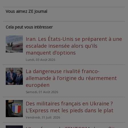
Vous aimez ZE Journal
Cela peut vous intéresser
Iran. Les États-Unis se préparent à une
escalade insensée alors qu’ils
manquent d’options
Lundi, 03 Août 2026
La dangereuse rivalité franco-
allemande à l’origine du réarmement
européen
Samedi, 01 Août 2026
Des militaires français en Ukraine ?
L’Express met les pieds dans le plat
Vendredi, 31 Juill. 2026