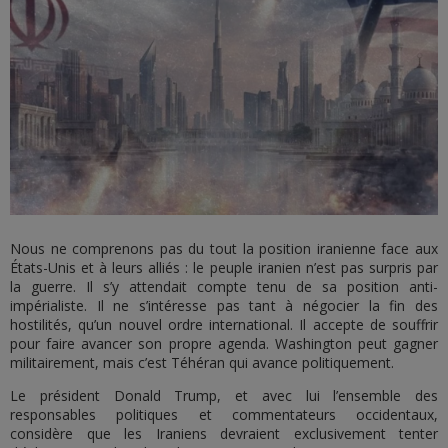
Nous ne comprenons pas du tout la position iranienne face aux
États-Unis et à leurs alliés : le peuple iranien n’est pas surpris par
la guerre. Il s’y attendait compte tenu de sa position anti-
impérialiste. Il ne s’intéresse pas tant à négocier la fin des
hostilités, qu’un nouvel ordre international. Il accepte de souffrir
pour faire avancer son propre agenda. Washington peut gagner
militairement, mais c’est Téhéran qui avance politiquement.
Le président Donald Trump, et avec lui l’ensemble des
responsables politiques et commentateurs occidentaux,
considère que les Iraniens devraient exclusivement tenter