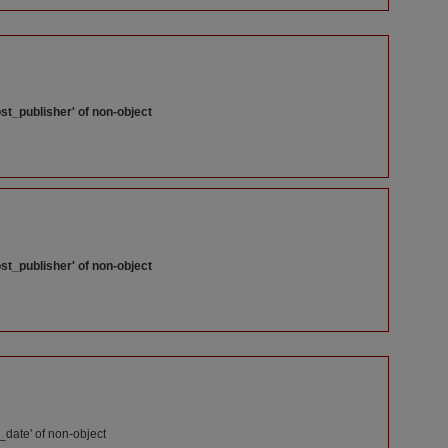
st_publisher' of non-object
st_publisher' of non-object
_date' of non-object