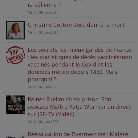
israélienne ?
Mardi, 09 Juin 2026
Christine Cotton s’est donné la mort
Mardi, 02 Juin 2026
Les secrets les mieux gardés de France
: les statistiques de décès vaccinés/non
vaccinés pendant le Covid et les
données météo depuis 1850. Mais
pourquoi ?
Mardi, 02 Juin 2026
Reiner Fuellmich en prison. Son
avocate Maître Katja Wörmer en direct
sur JSF-TV (Vidéo)
Mardi, 02 Juin 2026
Réévaluation de l’Ivermectine : Malgré