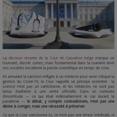
La
décision récente de la Cour de Cassation belge
marque un
tournant, discret certes, mais fondamental dans la manière dont
nos sociétés encadrent la parole scientifique en temps de crise.
En annulant la sanction infligée à un médecin pour avoir critiqué la
gestion du Covid-19, la Cour rappelle un principe essentiel : la
science n’est pas un catéchisme, et les médecins ne sont pas
tenus d’adhérer à une vérité officielle. Dans un contexte
d’incertitude — ce qui était indéniablement le cas durant la
pandémie —
le débat, y compris contradictoire, n’est pas une
dérive à corriger, mais une nécessité à préserver
.
Ce que la Cour sanctionne ici, ce n’est pas une erreur médicale, ni