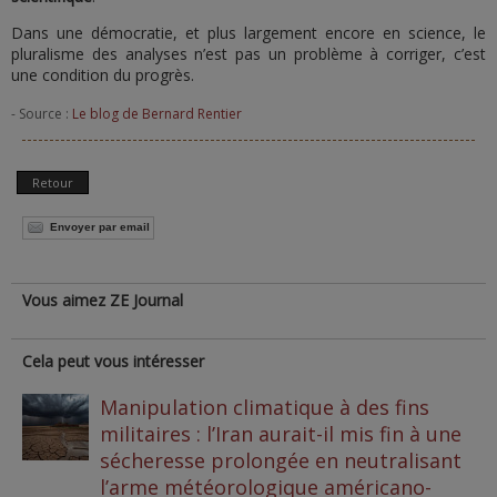
Dans une démocratie, et plus largement encore en science, le
pluralisme des analyses n’est pas un problème à corriger, c’est
une condition du progrès.
- Source :
Le blog de Bernard Rentier
Retour
Envoyer par email
Vous aimez ZE Journal
Cela peut vous intéresser
Manipulation climatique à des fins
militaires : l’Iran aurait-il mis fin à une
sécheresse prolongée en neutralisant
l’arme météorologique américano-