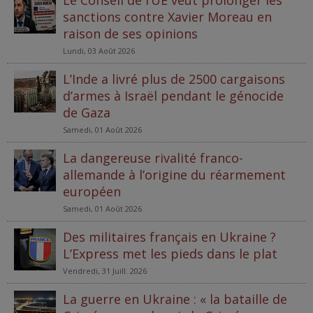
sanctions contre Xavier Moreau en
raison de ses opinions
Lundi, 03 Août 2026
L’Inde a livré plus de 2500 cargaisons
d’armes à Israël pendant le génocide
de Gaza
Samedi, 01 Août 2026
La dangereuse rivalité franco-
allemande à l’origine du réarmement
européen
Samedi, 01 Août 2026
Des militaires français en Ukraine ?
L’Express met les pieds dans le plat
Vendredi, 31 Juill. 2026
La guerre en Ukraine : « la bataille de