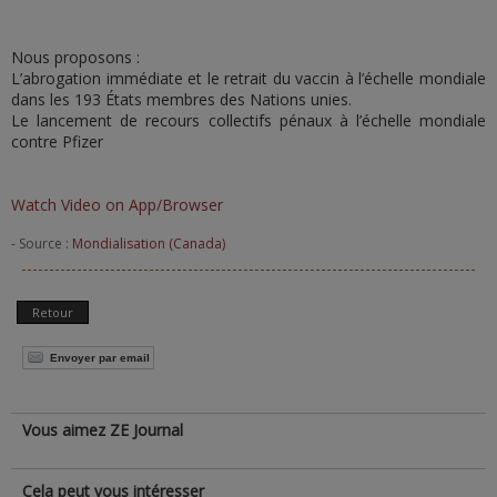
Nous proposons :
L’abrogation immédiate et le retrait du vaccin à l’échelle mondiale
dans les 193 États membres des Nations unies.
Le lancement de recours collectifs pénaux à l’échelle mondiale
contre Pfizer
Watch Video on App/Browser
- Source :
Mondialisation (Canada)
Retour
Envoyer par email
Vous aimez ZE Journal
Cela peut vous intéresser