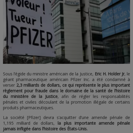
Sous l’égide du ministre américain de la Justice,
Eric H. Holder Jr
, le
géant pharmaceutique américain Pfizer Inc. a été condamné à
verser
2,3 milliards de dollars, ce qui représente le plus important
règlement pour fraude dans le domaine de la santé de l’histoire
du ministère de la Justice
, afin de régler les responsabilités
pénales et civiles découlant de la promotion illégale de certains
produits pharmaceutiques.
La société [Pfizer] devra s’acquitter d’une amende pénale de
1,195 milliard de dollars,
la plus importante amende pénale
jamais infligée dans l’histoire des États-Unis.