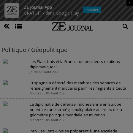
x
ZE Journal App
Installer
GRATUIT - dans Google Play
Politique / Géopolitique
Les États-Unis et la France rompent leurs relations
diplomatiques?
Jeudi, 06 Août 2026
L’Espagne a détecté des membres des services de
renseignement marocains parmi les migrants à Ceuta
Mercredi, 05 Août 2026
La diplomatie de défense indonésienne en Europe
orientale : une stratégie multipolaire au milieu de la
géométrie politique mondiale en mutation
Mercredi, 05 Août 2026
Iran. Les États-Unis se préparent à une escalade