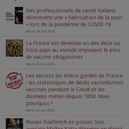
Des professionnels de santé italiens
dénoncent une « fabrication de la peur
» lors de la pandémie de COVID-19
Mardi, 09 Juin 2026
La France est devenue un des deux ou
trois pays au monde imposant le plus
de vaccins obligatoires
Mardi, 02 Juin 2026
Les secrets les mieux gardés de France
: les statistiques de décès vaccinés/non
vaccinés pendant le Covid et les
données météo depuis 1850. Mais
pourquoi ?
Mardi, 02 Juin 2026
Reiner Fuellmich en prison. Son
avocate Maître Katja Wörmer en direct