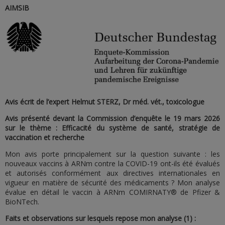
AIMSIB
Avis écrit de l’expert Helmut STERZ, Dr méd. vét., toxicologue
Avis présenté devant la Commission d’enquête le 19 mars 2026
sur le thème : Efficacité du système de santé, stratégie de
vaccination et recherche
Mon avis porte principalement sur la question suivante : les
nouveaux vaccins à ARNm contre la COVID-19 ont-ils été évalués
et autorisés conformément aux directives internationales en
vigueur en matière de sécurité des médicaments ? Mon analyse
évalue en détail le vaccin à ARNm COMIRNATY® de Pfizer &
BioNTech.
Faits et observations sur lesquels repose mon analyse (1) :