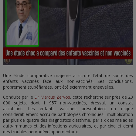
Une étude comparative majeure a scruté l'état de santé des
enfants vaccinés face aux non-vaccinés. Ses conclusions,
proprement stupéfiantes, ont été sciemment ensevelies.
Conduite par le
Dr Marcus Zervos
, cette recherche sur près de 20
000 sujets, dont 1 957 non-vaccinés, dressait un constat
accablant. Les enfants vaccinés présentaient un risque
considérablement accru de pathologies chroniques : multiplication
par plus de quatre des diagnostics d’asthme, par six des maladies
auto-immunes et des infections auriculaires, et par cinq et demi
des troubles neurodéveloppementaux.