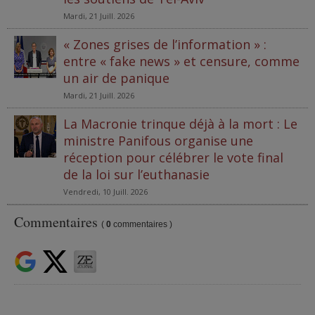
Mardi, 21 Juill. 2026
« Zones grises de l’information » :
entre « fake news » et censure, comme
un air de panique
Mardi, 21 Juill. 2026
La Macronie trinque déjà à la mort : Le
ministre Panifous organise une
réception pour célébrer le vote final
de la loi sur l’euthanasie
Vendredi, 10 Juill. 2026
Commentaires
(
0
commentaires )