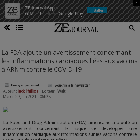
x
ZE Journal App
Installer
GRATUIT - dans Google Play
La FDA ajoute un avertissement concernant
les inflammations cardiaques liées aux vaccins
à ARNm contre le COVID-19
Souscrire à la newsletter
Envoyer par email
Auteur :
Jack Phillips
| Editeur :
Walt
Mardi, 29 Juin 2021 - 06h28
La Food and Drug Administration (FDA) américaine a ajouté un
avertissement concernant le risque de développer une
inflammation cardiaque aux informations sur les vaccins contre le