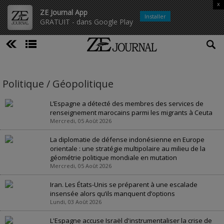
x
ZE Journal App
Installer
GRATUIT - dans Google Play
Politique / Géopolitique
L’Espagne a détecté des membres des services de
renseignement marocains parmi les migrants à Ceuta
Mercredi, 05 Août 2026
La diplomatie de défense indonésienne en Europe
orientale : une stratégie multipolaire au milieu de la
géométrie politique mondiale en mutation
Mercredi, 05 Août 2026
Iran. Les États-Unis se préparent à une escalade
insensée alors qu’ils manquent d’options
Lundi, 03 Août 2026
L'Espagne accuse Israël d'instrumentaliser la crise de