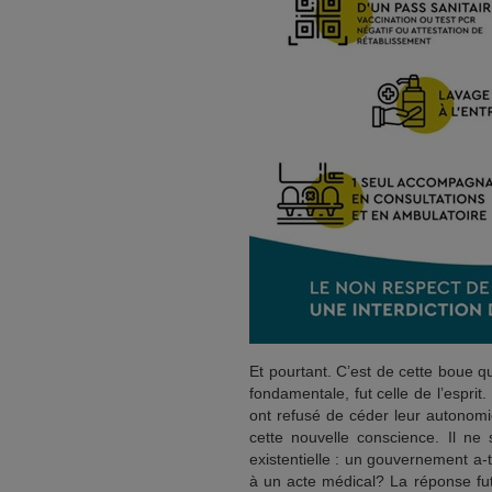
Et pourtant. C’est de cette boue qu
fondamentale, fut celle de l’esprit
ont refusé de céder leur autonomi
cette nouvelle conscience. Il ne 
existentielle : un gouvernement a-t-
à un acte médical? La réponse fut 