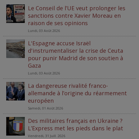
Le Conseil de l’UE veut prolonger les
sanctions contre Xavier Moreau en
raison de ses opinions
Lundi, 03 Août 2026
L'Espagne accuse Israël
d'instrumentaliser la crise de Ceuta
pour punir Madrid de son soutien à
Gaza
Lundi, 03 Août 2026
La dangereuse rivalité franco-
allemande à l’origine du réarmement
européen
Samedi, 01 Août 2026
Des militaires français en Ukraine ?
L’Express met les pieds dans le plat
Vendredi, 31 Juill. 2026