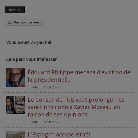
Retour
Envoyer par email
Vous aimez ZE Journal
Cela peut vous intéresser
Édouard Philippe menacé d’éviction de
la présidentielle
Lundi, 03 Août 2026
Le Conseil de l’UE veut prolonger les
sanctions contre Xavier Moreau en
raison de ses opinions
Lundi, 03 Août 2026
L'Espagne accuse Israël