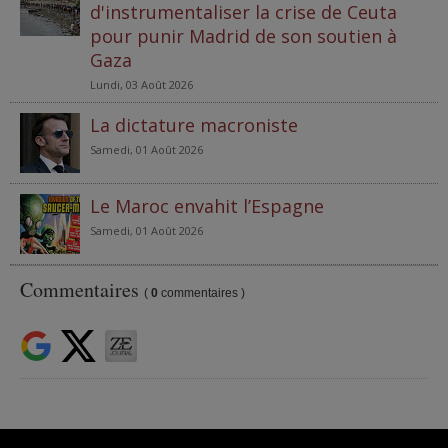
d'instrumentaliser la crise de Ceuta
pour punir Madrid de son soutien à
Gaza
Lundi, 03 Août 2026
La dictature macroniste
Samedi, 01 Août 2026
Le Maroc envahit l’Espagne
Samedi, 01 Août 2026
Commentaires
(
0
commentaires )