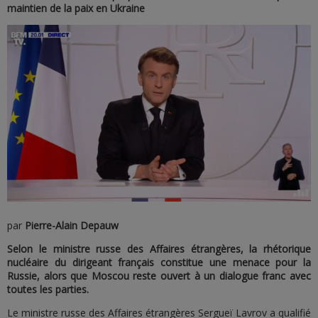
maintien de la paix en Ukraine
par
Pierre-Alain Depauw
Selon le ministre russe des Affaires étrangères, la rhétorique
nucléaire du dirigeant français constitue une menace pour la
Russie, alors que Moscou reste ouvert à un dialogue franc avec
toutes les parties.
Le ministre russe des Affaires étrangères Sergueï Lavrov a qualifié