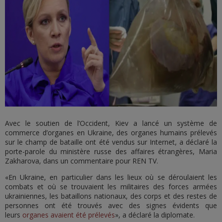
Avec le soutien de l’Occident, Kiev a lancé un système de
commerce d’organes en Ukraine, des organes humains prélevés
sur le champ de bataille ont été vendus sur Internet, a déclaré la
porte-parole du ministère russe des affaires étrangères, Maria
Zakharova, dans un commentaire pour REN TV.
«En Ukraine, en particulier dans les lieux où se déroulaient les
combats et où se trouvaient les militaires des forces armées
ukrainiennes, les bataillons nationaux, des corps et des restes de
personnes ont été trouvés avec des signes évidents que
leurs
organes avaient été prélevés
», a déclaré la diplomate.