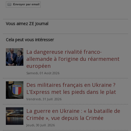
Envoyer par email
Vous aimez ZE Journal
Cela peut vous intéresser
La dangereuse rivalité franco-
allemande à l’origine du réarmement
européen
Samedi, 01 Août 2026
Des militaires français en Ukraine ?
L’Express met les pieds dans le plat
Vendredi, 31 Juill. 2026
La guerre en Ukraine : « la bataille de
Crimée », vue depuis la Crimée
Jeudi, 30 Juill. 2026