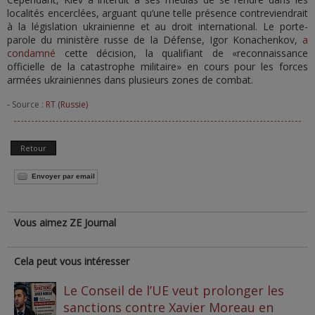
localités encerclées, arguant qu’une telle présence contreviendrait
à la législation ukrainienne et au droit international. Le porte-
parole du ministère russe de la Défense, Igor Konachenkov,
a
condamné
cette décision, la qualifiant de «reconnaissance
officielle de la catastrophe militaire» en cours pour les forces
armées ukrainiennes dans plusieurs zones de combat.
- Source :
RT (Russie)
Retour
Envoyer par email
Vous aimez ZE Journal
Cela peut vous intéresser
Le Conseil de l’UE veut prolonger les
sanctions contre Xavier Moreau en