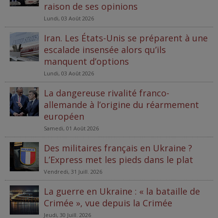
raison de ses opinions
Lundi, 03 Août 2026
Iran. Les États-Unis se préparent à une
escalade insensée alors qu’ils
manquent d’options
Lundi, 03 Août 2026
La dangereuse rivalité franco-
allemande à l’origine du réarmement
européen
Samedi, 01 Août 2026
Des militaires français en Ukraine ?
L’Express met les pieds dans le plat
Vendredi, 31 Juill. 2026
La guerre en Ukraine : « la bataille de
Crimée », vue depuis la Crimée
Jeudi, 30 Juill. 2026