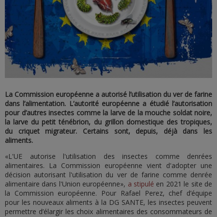
La Commission européenne a autorisé l’utilisation du ver de farine
dans l’alimentation. L’autorité européenne a étudié l’autorisation
pour d’autres insectes comme la larve de la mouche soldat noire,
la larve du petit ténébrion, du grillon domestique des tropiques,
du criquet migrateur. Certains sont, depuis, déjà dans les
aliments.
«L'UE autorise l'utilisation des insectes comme denrées
alimentaires. La Commission européenne vient d'adopter une
décision autorisant l'utilisation du ver de farine comme denrée
alimentaire dans l'Union européenne»,
a stipulé
en 2021 le site de
la Commission européenne. Pour Rafael Perez, chef d’équipe
pour les nouveaux aliments à la DG SANTE, les insectes peuvent
permettre d’élargir les choix alimentaires des consommateurs de