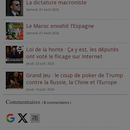
La dictature macroniste
Samedi, 01 Août 2026
Le Maroc envahit l’Espagne
Samedi, 01 Août 2026
Loi de la honte : Ça y est, les députés
ont voté le flicage sur Internet
Jeudi, 23 Juill. 2026
Grand Jeu : le coup de poker de Trump
contre la Russie, la Chine et l’Europe
Jeudi, 16 Juill. 2026
Commentaires
(
0
commentaires )