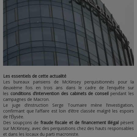
Les essentiels de cette actualité
Les bureaux parisiens de McKinsey perquisitionnés pour la
deuxième fois en trois ans dans le cadre de l’enquête sur
les
conditions d’intervention des cabinets de conseil
pendant les
campagnes de Macron.
Le juge d’instruction Serge Tournaire mène l’investigation,
confirmant que l’affaire est loin d’être classée malgré les espoirs
de l’Élysée.
Des soupçons de
fraude fiscale et de financement illégal
pèsent
sur McKinsey, avec des perquisitions chez des hauts responsables
et dans les locaux du parti macroniste.