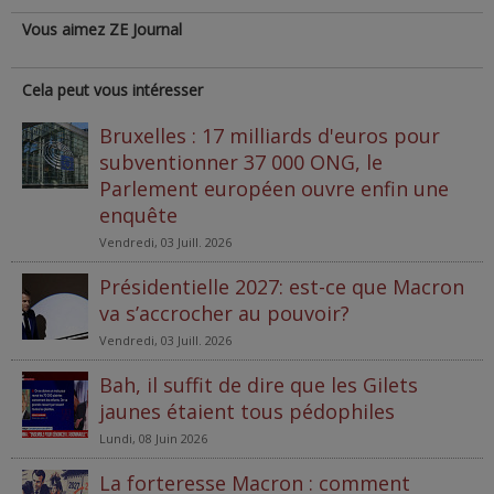
Vous aimez ZE Journal
Cela peut vous intéresser
Bruxelles : 17 milliards d'euros pour
subventionner 37 000 ONG, le
Parlement européen ouvre enfin une
enquête
Vendredi, 03 Juill. 2026
Présidentielle 2027: est-ce que Macron
va s’accrocher au pouvoir?
Vendredi, 03 Juill. 2026
Bah, il suffit de dire que les Gilets
jaunes étaient tous pédophiles
Lundi, 08 Juin 2026
La forteresse Macron : comment