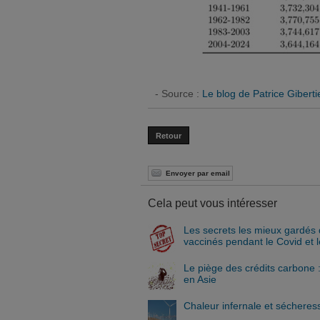
- Source :
Le blog de Patrice Giberti
Retour
Envoyer par email
Cela peut vous intéresser
Les secrets les mieux gardés 
vaccinés pendant le Covid et
Le piège des crédits carbone
en Asie
Chaleur infernale et sécheres