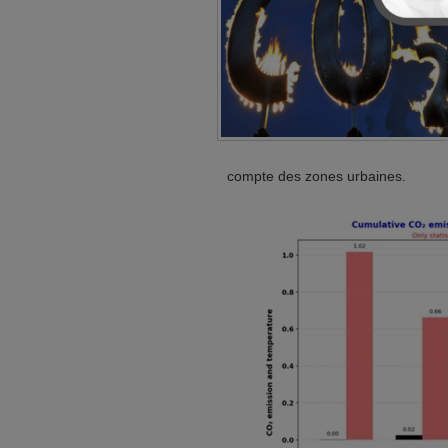
compte des zones urbaines.