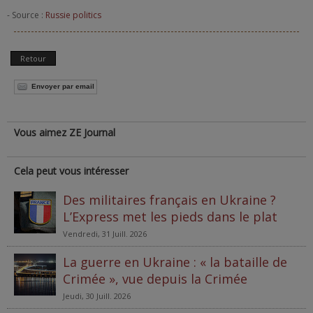
- Source :
Russie politics
Retour
Envoyer par email
Vous aimez ZE Journal
Cela peut vous intéresser
Des militaires français en Ukraine ?
L’Express met les pieds dans le plat
Vendredi, 31 Juill. 2026
La guerre en Ukraine : « la bataille de
Crimée », vue depuis la Crimée
Jeudi, 30 Juill. 2026