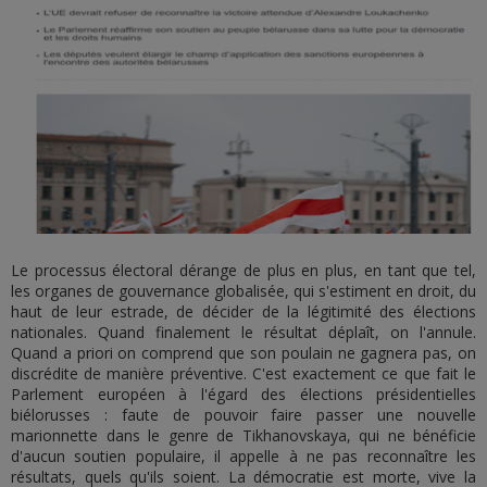
Le processus électoral dérange de plus en plus, en tant que tel,
les organes de gouvernance globalisée, qui s'estiment en droit, du
haut de leur estrade, de décider de la légitimité des élections
nationales. Quand finalement le résultat déplaît, on l'annule.
Quand a priori on comprend que son poulain ne gagnera pas, on
discrédite de manière préventive. C'est exactement ce que fait le
Parlement européen à l'égard des élections présidentielles
biélorusses : faute de pouvoir faire passer une nouvelle
marionnette dans le genre de Tikhanovskaya, qui ne bénéficie
d'aucun soutien populaire, il appelle à ne pas reconnaître les
résultats, quels qu'ils soient. La démocratie est morte, vive la