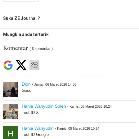
Suka ZE Journal ?
Mungkin anda tertarik
Komentar
(
3
komentar )
Dion
- Jumat, 06 Maret 2026 14:56
Good
Hanie Wahyudin Soleh
- Kamis, 05 Maret 2026 10:24
Test ID X
Hanie Wahyudin
- Kamis, 05 Maret 2026 10:24
Test ID Google