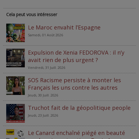
Cela peut vous intéresser
Le Maroc envahit l’Espagne
Samedi, 01 Août 2026
Expulsion de Xenia FEDOROVA : il n’y
avait rien de plus urgent ?
Vendredi, 31 Juill. 2026
SOS Racisme persiste à monter les
Français les uns contre les autres
Jeudi, 30 Juill. 2026
Truchot fait de la géopolitique people
Jeudi, 23 Juill. 2026
Le Canard enchaîné piégé en beauté