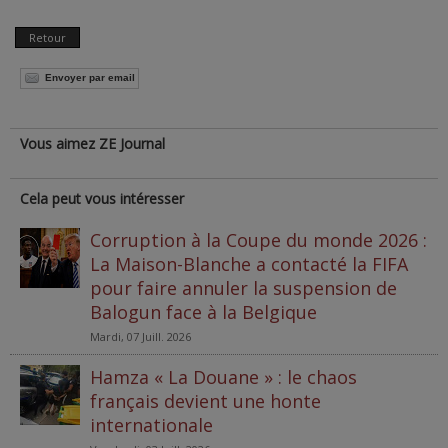
Retour
Envoyer par email
Vous aimez ZE Journal
Cela peut vous intéresser
Corruption à la Coupe du monde 2026 :
La Maison-Blanche a contacté la FIFA
pour faire annuler la suspension de
Balogun face à la Belgique
Mardi, 07 Juill. 2026
Hamza « La Douane » : le chaos
français devient une honte
internationale