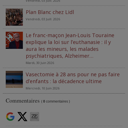
Vendredi, 03 Juill. 2026
Plan Blanc chez Lidl
Vendredi, 03 Juill. 2026
Le franc-maçon Jean-Louis Touraine
explique la loi sur l’euthanasie : il y
aura les mineurs, les malades
psychiatriques, Alzheimer…
Mardi, 30 Juin 2026
Vasectomie à 28 ans pour ne pas faire
d’enfants : la décadence ultime
Mercredi, 10 Juin 2026
Commentaires
(
0
commentaires )