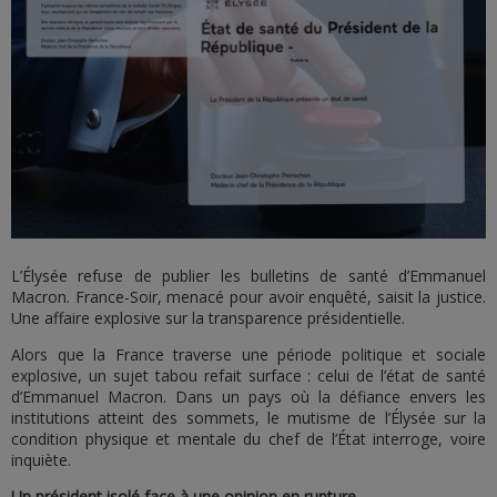
L’Élysée refuse de publier les bulletins de santé d’Emmanuel
Macron. France-Soir, menacé pour avoir enquêté, saisit la justice.
Une affaire explosive sur la transparence présidentielle.
Alors que la France traverse une période politique et sociale
explosive, un sujet tabou refait surface : celui de l’état de santé
d’Emmanuel Macron. Dans un pays où la défiance envers les
institutions atteint des sommets, le mutisme de l’Élysée sur la
condition physique et mentale du chef de l’État interroge, voire
inquiète.
Un président isolé face à une opinion en rupture