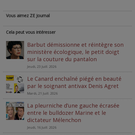
Vous aimez ZE Journal
Cela peut vous intéresser
Barbut démissionne et réintègre son
ministère écologique, le petit doigt
sur la couture du pantalon
Jeudi, 23 Juill. 2026
Le Canard enchaîné piégé en beauté
par le soignant antivax Denis Agret
Mardi, 21 Juill. 2026
La pleurniche d’une gauche écrasée
entre le bulldozer Marine et le
dictateur Mélenchon
Jeudi, 16 Juill. 2026