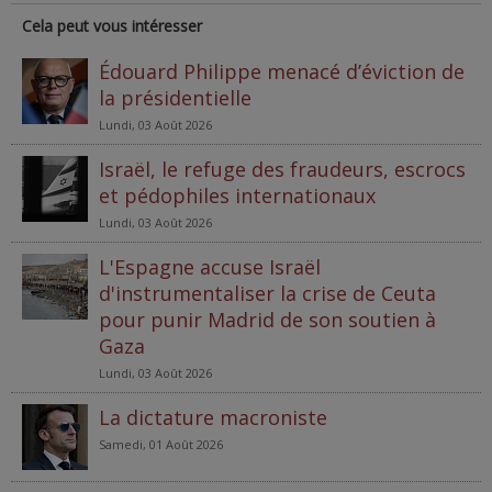
Cela peut vous intéresser
Édouard Philippe menacé d’éviction de
la présidentielle
Lundi, 03 Août 2026
Israël, le refuge des fraudeurs, escrocs
et pédophiles internationaux
Lundi, 03 Août 2026
L'Espagne accuse Israël
d'instrumentaliser la crise de Ceuta
pour punir Madrid de son soutien à
Gaza
Lundi, 03 Août 2026
La dictature macroniste
Samedi, 01 Août 2026