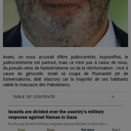
Avant, on nous accusait d’être judéocentrés. Aujourd’hui, le
judéocentrisme est partout, mais ce n’est pas à cause de nous,
du pseudo-virus de l’antisémitisme ou de la réinformation : c’est à
cause du génocide. Israël se coupe de l’humanité (et de
l’universalisme, dixit Macron) car la majorité de ses habitants
valide le massacre des Palestiniens.