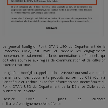
Le général Bonfiglio, Point OTAN UEO du Département de la
Protection Civile, est invité et rappelle les engagements
concernant le traitement de la documentation confidentielle qui
doit être soumise aux règles de communication et de diffusion
externe restreinte.
Le général Bonfiglio rappelle la loi 124/2007 qui souligne que la
transmission des documents produits au sein du CTS (Comité
Scientifique et Technique) se fera désormais par l'intermédiaire du
Point OTAN UEO du Département de la Défense Civile et du
Ministère de la Santé. ‎
Dossier Covid : plans et alliances
militaires/renseignements/biodéfense