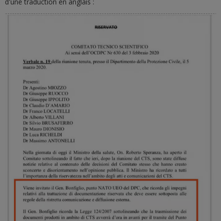
d'une traduction en anglais :