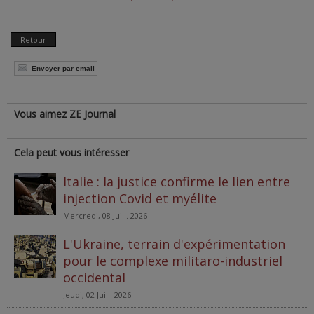
Retour
Envoyer par email
Vous aimez ZE Journal
Cela peut vous intéresser
Italie : la justice confirme le lien entre
injection Covid et myélite
Mercredi, 08 Juill. 2026
L'Ukraine, terrain d'expérimentation
pour le complexe militaro-industriel
occidental
Jeudi, 02 Juill. 2026