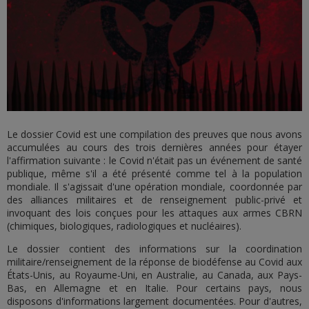
Le dossier Covid est une compilation des preuves que nous avons
accumulées au cours des trois dernières années pour étayer
l'affirmation suivante : le Covid n'était pas un événement de santé
publique, même s'il a été présenté comme tel à la population
mondiale. Il s'agissait d'une opération mondiale, coordonnée par
des alliances militaires et de renseignement public-privé et
invoquant des lois conçues pour les attaques aux armes CBRN
(chimiques, biologiques, radiologiques et nucléaires).
Le dossier contient des informations sur la coordination
militaire/renseignement de la réponse de biodéfense au Covid aux
États-Unis, au Royaume-Uni, en Australie, au Canada, aux Pays-
Bas, en Allemagne et en Italie. Pour certains pays, nous
disposons d'informations largement documentées. Pour d'autres,