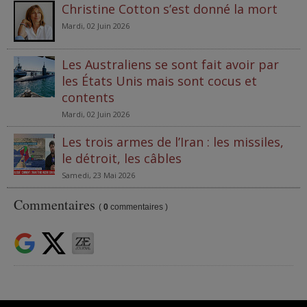
Christine Cotton s’est donné la mort
Mardi, 02 Juin 2026
Les Australiens se sont fait avoir par
les États Unis mais sont cocus et
contents
Mardi, 02 Juin 2026
Les trois armes de l’Iran : les missiles,
le détroit, les câbles
Samedi, 23 Mai 2026
Commentaires
(
0
commentaires )