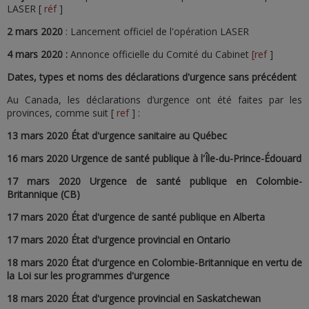
LASER [
réf
]
2 mars 2020
: Lancement officiel de l'opération LASER
4 mars 2020 :
Annonce officielle du Comité du Cabinet
[ref
]
Dates, types et noms des déclarations d'urgence sans précédent
Au Canada, les déclarations d’urgence ont été faites par les
provinces, comme suit [
ref
] :
13 mars 2020 État d'urgence sanitaire au Québec
16 mars 2020 Urgence de santé publique à l'Île-du-Prince-Édouard
17 mars 2020 Urgence de santé publique en Colombie-
Britannique (CB)
17 mars 2020 État d'urgence de santé publique en Alberta
17 mars 2020 État d'urgence provincial en Ontario
18 mars 2020 État d'urgence en Colombie-Britannique en vertu de
la Loi sur les programmes d'urgence
18 mars 2020 État d'urgence provincial en Saskatchewan