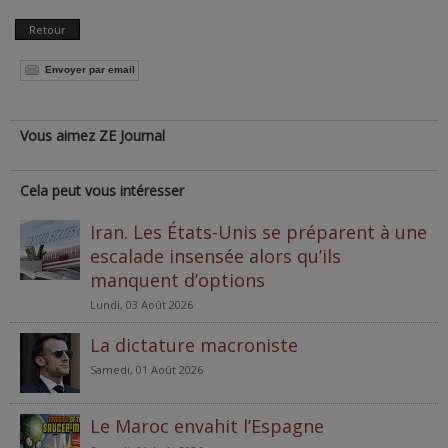
Retour
Envoyer par email
Vous aimez ZE Journal
Cela peut vous intéresser
Iran. Les États-Unis se préparent à une
escalade insensée alors qu’ils
manquent d’options
Lundi, 03 Août 2026
La dictature macroniste
Samedi, 01 Août 2026
Le Maroc envahit l’Espagne