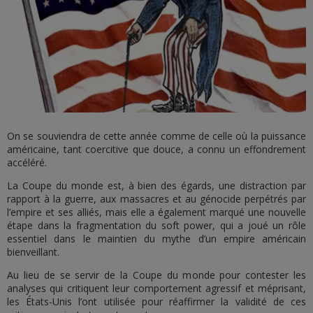
On se souviendra de cette année comme de celle où la puissance
américaine, tant coercitive que douce, a connu un effondrement
accéléré.
La Coupe du monde est, à bien des égards, une distraction par
rapport à la guerre, aux massacres et au génocide perpétrés par
l’empire et ses alliés, mais elle a également marqué une nouvelle
étape dans la fragmentation du soft power, qui a joué un rôle
essentiel dans le maintien du mythe d’un empire américain
bienveillant.
Au lieu de se servir de la Coupe du monde pour contester les
analyses qui critiquent leur comportement agressif et méprisant,
les États-Unis l’ont utilisée pour réaffirmer la validité de ces