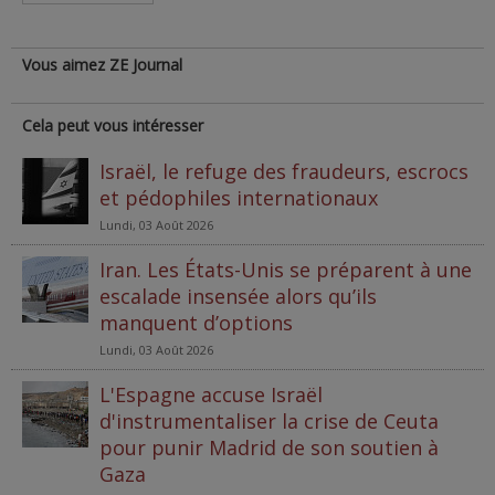
Vous aimez ZE Journal
Cela peut vous intéresser
Israël, le refuge des fraudeurs, escrocs
et pédophiles internationaux
Lundi, 03 Août 2026
Iran. Les États-Unis se préparent à une
escalade insensée alors qu’ils
manquent d’options
Lundi, 03 Août 2026
L'Espagne accuse Israël
d'instrumentaliser la crise de Ceuta
pour punir Madrid de son soutien à
Gaza