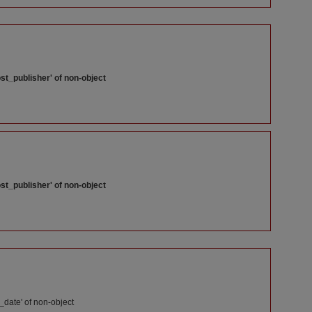
st_publisher' of non-object
st_publisher' of non-object
_date' of non-object