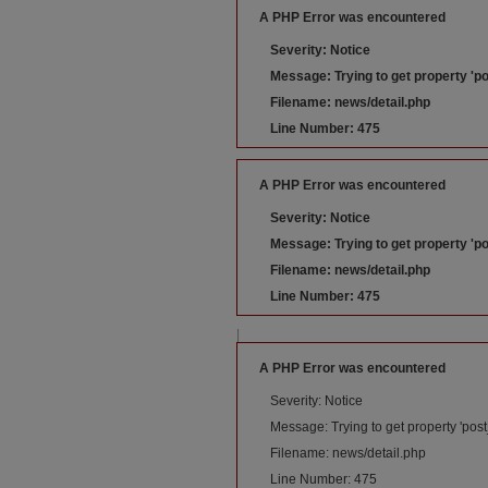
A PHP Error was encountered
Severity: Notice
Message: Trying to get property 'po
Filename: news/detail.php
Line Number: 475
A PHP Error was encountered
Severity: Notice
Message: Trying to get property 'po
Filename: news/detail.php
Line Number: 475
|
A PHP Error was encountered
Severity: Notice
Message: Trying to get property 'post
Filename: news/detail.php
Line Number: 475