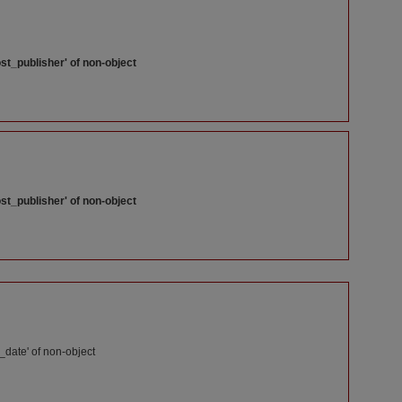
st_publisher' of non-object
st_publisher' of non-object
_date' of non-object