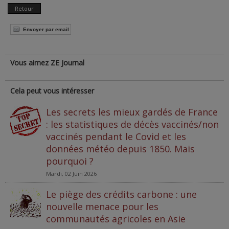
Retour
Envoyer par email
Vous aimez ZE Journal
Cela peut vous intéresser
Les secrets les mieux gardés de France
: les statistiques de décès vaccinés/non
vaccinés pendant le Covid et les
données météo depuis 1850. Mais
pourquoi ?
Mardi, 02 Juin 2026
Le piège des crédits carbone : une
nouvelle menace pour les
communautés agricoles en Asie