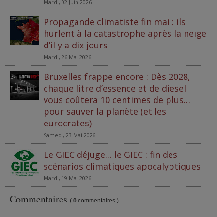
Mardi, 02 Juin 2026
Propagande climatiste fin mai : ils
hurlent à la catastrophe après la neige
d’il y a dix jours
Mardi, 26 Mai 2026
Bruxelles frappe encore : Dès 2028,
chaque litre d’essence et de diesel
vous coûtera 10 centimes de plus…
pour sauver la planète (et les
eurocrates)
Samedi, 23 Mai 2026
Le GIEC déjuge… le GIEC : fin des
scénarios climatiques apocalyptiques
Mardi, 19 Mai 2026
Commentaires
(
0
commentaires )