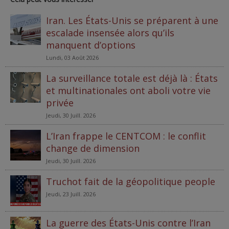
Iran. Les États-Unis se préparent à une
escalade insensée alors qu’ils
manquent d’options
Lundi, 03 Août 2026
La surveillance totale est déjà là : États
et multinationales ont aboli votre vie
privée
Jeudi, 30 Juill. 2026
L’Iran frappe le CENTCOM : le conflit
change de dimension
Jeudi, 30 Juill. 2026
Truchot fait de la géopolitique people
Jeudi, 23 Juill. 2026
La guerre des États-Unis contre l’Iran