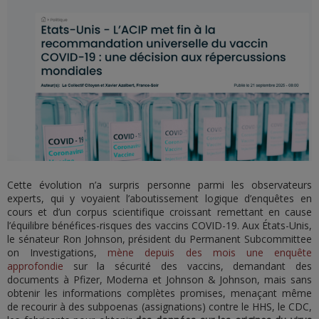
Cette évolution n’a surpris personne parmi les observateurs
experts, qui y voyaient l’aboutissement logique d’enquêtes en
cours et d’un corpus scientifique croissant remettant en cause
l’équilibre bénéfices-risques des vaccins COVID-19. Aux États-Unis,
le sénateur Ron Johnson, président du Permanent Subcommittee
on Investigations,
mène depuis des mois une enquête
approfondie
sur la sécurité des vaccins, demandant des
documents à Pfizer, Moderna et Johnson & Johnson, mais sans
obtenir les informations complètes promises, menaçant même
de recourir à des subpoenas (assignations) contre le HHS, le CDC,