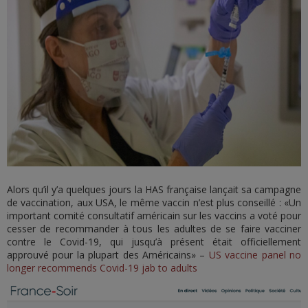
Alors qu’il y’a quelques jours la HAS française lançait sa campagne
de vaccination, aux USA, le même vaccin n’est plus conseillé : «Un
important comité consultatif américain sur les vaccins a voté pour
cesser de recommander à tous les adultes de se faire vacciner
contre le Covid-19, qui jusqu’à présent était officiellement
approuvé pour la plupart des Américains» –
US vaccine panel no
longer recommends Covid-19 jab to adults