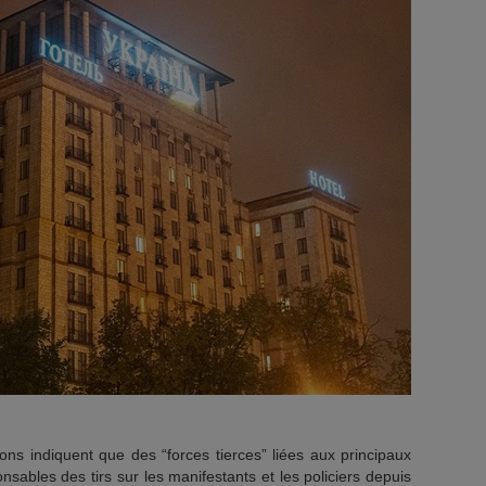
ons indiquent que des “forces tierces” liées aux principaux
nsables des tirs sur les manifestants et les policiers depuis