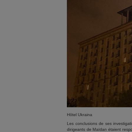
Hôtel Ukraina
Les conclusions de ses investigati
dirigeants de Maïdan étaient respo