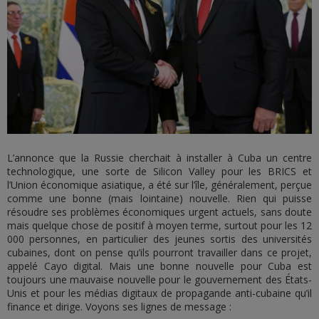
L’annonce que la Russie cherchait à installer à Cuba un centre
technologique, une sorte de Silicon Valley pour les BRICS et
l’Union économique asiatique, a été sur l’île, généralement, perçue
comme une bonne (mais lointaine) nouvelle. Rien qui puisse
résoudre ses problèmes économiques urgent actuels, sans doute
mais quelque chose de positif à moyen terme, surtout pour les 12
000 personnes, en particulier des jeunes sortis des universités
cubaines, dont on pense qu’ils pourront travailler dans ce projet,
appelé Cayo digital. Mais une bonne nouvelle pour Cuba est
toujours une mauvaise nouvelle pour le gouvernement des États-
Unis et pour les médias digitaux de propagande anti-cubaine qu’il
finance et dirige. Voyons ses lignes de message :