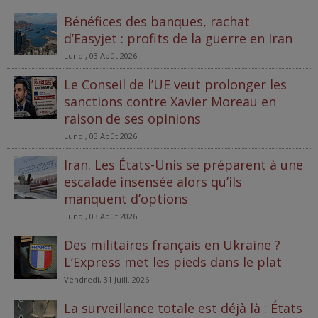
Bénéfices des banques, rachat
d’Easyjet : profits de la guerre en Iran
Lundi, 03 Août 2026
Le Conseil de l’UE veut prolonger les
sanctions contre Xavier Moreau en
raison de ses opinions
Lundi, 03 Août 2026
Iran. Les États-Unis se préparent à une
escalade insensée alors qu’ils
manquent d’options
Lundi, 03 Août 2026
Des militaires français en Ukraine ?
L’Express met les pieds dans le plat
Vendredi, 31 Juill. 2026
La surveillance totale est déjà là : États