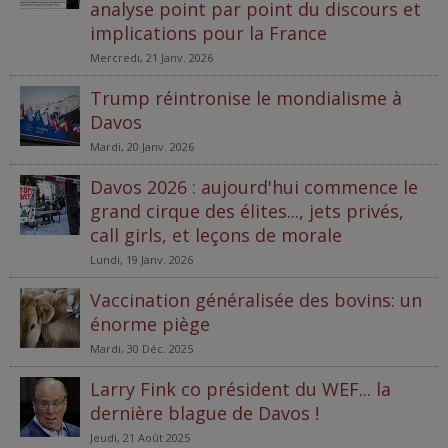
analyse point par point du discours et
implications pour la France
Mercredi, 21 Janv. 2026
Trump réintronise le mondialisme à
Davos
Mardi, 20 Janv. 2026
Davos 2026 : aujourd'hui commence le
grand cirque des élites..., jets privés,
call girls, et leçons de morale
Lundi, 19 Janv. 2026
Vaccination généralisée des bovins: un
énorme piège
Mardi, 30 Déc. 2025
Larry Fink co président du WEF... la
dernière blague de Davos !
Jeudi, 21 Août 2025