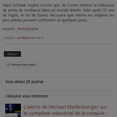
Klaus Schwab espère encore que «le Forum restera un bâtisseur
de ponts de confiance dans un monde divisé». Mais après 55 ans
de règne, le roi de Davos découvre que même les empires les
plus solides peuvent s’effondrer en quelques jours.
source :
MoneyRadar
- Source :
Le Média en 4-4-2
Retour
Envoyer par email
Vous aimez ZE Journal
Cela peut vous intéresser
L'alerte de Michael Shellenberger sur
le complexe industriel de la censure :