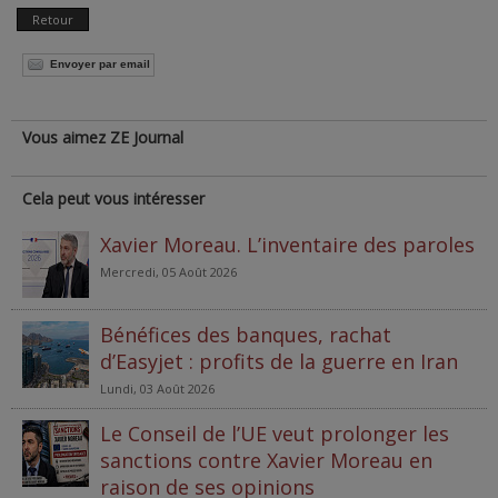
Retour
Envoyer par email
Vous aimez ZE Journal
Cela peut vous intéresser
Xavier Moreau. L’inventaire des paroles
Mercredi, 05 Août 2026
Bénéfices des banques, rachat
d’Easyjet : profits de la guerre en Iran
Lundi, 03 Août 2026
Le Conseil de l’UE veut prolonger les
sanctions contre Xavier Moreau en
raison de ses opinions