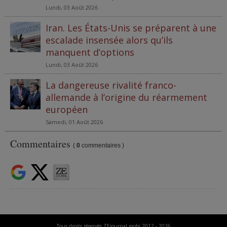
Lundi, 03 Août 2026
Iran. Les États-Unis se préparent à une
escalade insensée alors qu’ils
manquent d’options
Lundi, 03 Août 2026
La dangereuse rivalité franco-
allemande à l’origine du réarmement
européen
Samedi, 01 Août 2026
Commentaires
(
0
commentaires )
Tous droits réservés ZEjournal.mobi 2012 - 2026