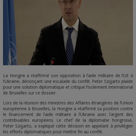
La Hongrie a réaffirmé son opposition à l’aide militaire de l’UE à
l’Ukraine, dénonçant une escalade du conflit. Peter Szijjarto plaide
pour une solution diplomatique et critique l’isolement international
de Bruxelles sur ce dossier.
Lors de la réunion des ministres des Affaires étrangères de l’Union
européenne à Bruxelles, la Hongrie a réaffirmé sa position contre
le financement de l’aide militaire à l’Ukraine avec l’argent des
contribuables européens. Le chef de la diplomatie hongroise,
Peter Szijjarto, a expliqué cette décision en appelant à privilégier
les efforts diplomatiques pour mettre fin au conflit.