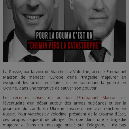
La Russie, par la voix de Viatcheslav Volodine, accuse Emmanuel
Macron de menacer l’Europe d’une "tragédie majeure" en
évoquant les armes nucléaires et en soutenant la guerre en
Ukraine, dans une tentative de sauver son pouvoir.
Les
récentes prises de position d’Emmanuel Macron
sur
l’éventualité d’un débat autour des armes nucléaires et sur la
poursuite du conflit en Ukraine suscitent une vive réaction en
Russie. Pour Viatcheslav Volodine, président de la Douma d’État,
ces propos risquent de plonger l’Europe dans une « tragédie
majeure ». Dans un message publié sur Telegram, il n’a pas