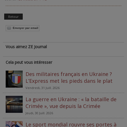
Retour
Envoyer par email
Vous aimez ZE Journal
Cela peut vous intéresser
Des militaires français en Ukraine ?
L’Express met les pieds dans le plat
Vendredi, 31 Juill. 2026
La guerre en Ukraine : « la bataille de
Crimée », vue depuis la Crimée
Jeudi, 30 Juill. 2026
Le sport mondial rouvre ses portes à