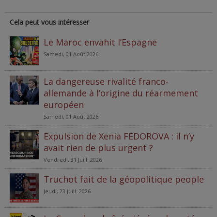
Cela peut vous intéresser
Le Maroc envahit l’Espagne
Samedi, 01 Août 2026
La dangereuse rivalité franco-
allemande à l’origine du réarmement
européen
Samedi, 01 Août 2026
Expulsion de Xenia FEDOROVA : il n’y
avait rien de plus urgent ?
Vendredi, 31 Juill. 2026
Truchot fait de la géopolitique people
Jeudi, 23 Juill. 2026