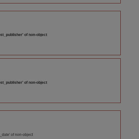
st_publisher' of non-object
st_publisher' of non-object
_date' of non-object