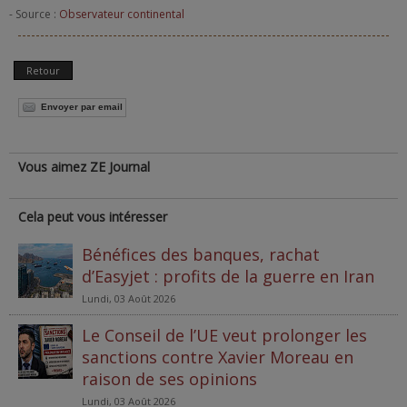
- Source :
Observateur continental
Retour
Envoyer par email
Vous aimez ZE Journal
Cela peut vous intéresser
Bénéfices des banques, rachat
d’Easyjet : profits de la guerre en Iran
Lundi, 03 Août 2026
Le Conseil de l’UE veut prolonger les
sanctions contre Xavier Moreau en
raison de ses opinions
Lundi, 03 Août 2026