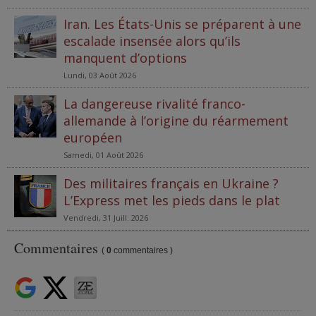
Iran. Les États-Unis se préparent à une
escalade insensée alors qu’ils
manquent d’options
Lundi, 03 Août 2026
La dangereuse rivalité franco-
allemande à l’origine du réarmement
européen
Samedi, 01 Août 2026
Des militaires français en Ukraine ?
L’Express met les pieds dans le plat
Vendredi, 31 Juill. 2026
Commentaires
(
0
commentaires )