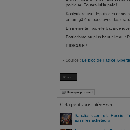
politique. Foutez-lui la paix !!!
Kostyuk refuse depuis des années
enfant gâté et pose avec des drap
En même temps, elle bavarde joyeu
Patriotisme au plus haut niveau : P
RIDICULE !
- Source :
Le blog de Patrice Giberti
Retour
Envoyer par email
Cela peut vous intéresser
Sanctions contre la Russie : 
aussi les acheteurs