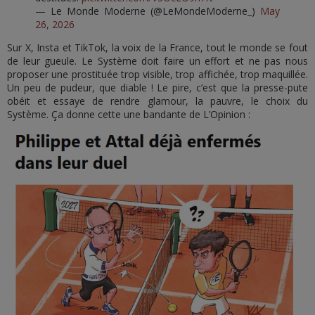
— Le Monde Moderne (@LeMondeModerne_)
May
26, 2026
Sur X, Insta et TikTok, la voix de la France, tout le monde se fout
de leur gueule. Le Système doit faire un effort et ne pas nous
proposer une prostituée trop visible, trop affichée, trop maquillée.
Un peu de pudeur, que diable ! Le pire, c’est que la presse-pute
obéit et essaye de rendre glamour, la pauvre, le choix du
Système. Ça donne cette une bandante de L’Opinion :