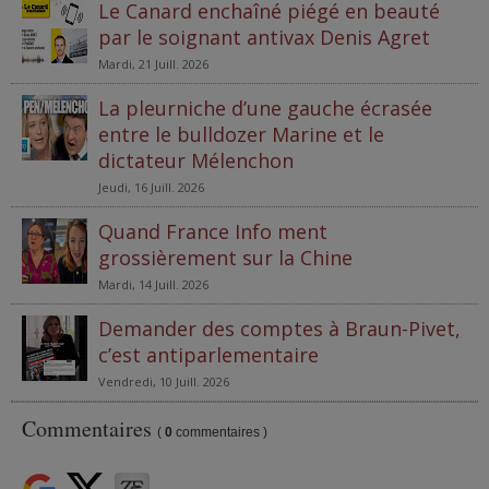
Le Canard enchaîné piégé en beauté
par le soignant antivax Denis Agret
Mardi, 21 Juill. 2026
La pleurniche d’une gauche écrasée
entre le bulldozer Marine et le
dictateur Mélenchon
Jeudi, 16 Juill. 2026
Quand France Info ment
grossièrement sur la Chine
Mardi, 14 Juill. 2026
Demander des comptes à Braun-Pivet,
c’est antiparlementaire
Vendredi, 10 Juill. 2026
Commentaires
(
0
commentaires )