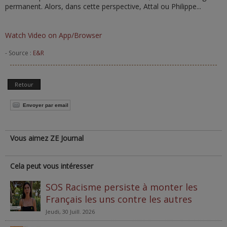
permanent. Alors, dans cette perspective, Attal ou Philippe...
Watch Video on App/Browser
- Source :
E&R
Retour
Envoyer par email
Vous aimez ZE Journal
Cela peut vous intéresser
SOS Racisme persiste à monter les
Français les uns contre les autres
Jeudi, 30 Juill. 2026